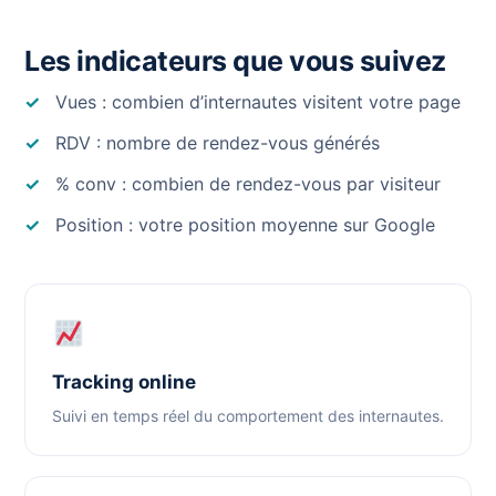
Les indicateurs que vous suivez
Vues : combien d’internautes visitent votre page
RDV : nombre de rendez-vous générés
% conv : combien de rendez-vous par visiteur
Position : votre position moyenne sur Google
Tracking online
Suivi en temps réel du comportement des internautes.