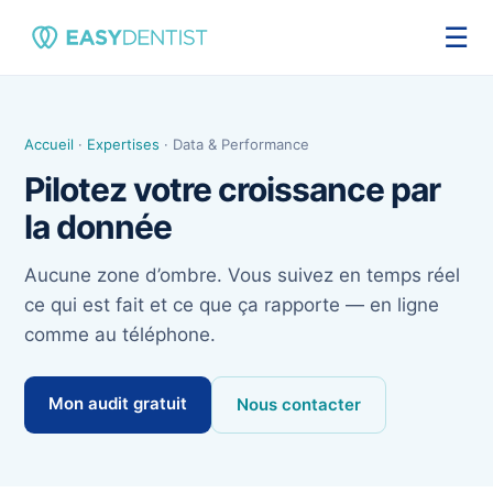
☰
Accueil
·
Expertises
· Data & Performance
Pilotez votre croissance par
la donnée
Aucune zone d’ombre. Vous suivez en temps réel
ce qui est fait et ce que ça rapporte — en ligne
comme au téléphone.
Mon audit gratuit
Nous contacter