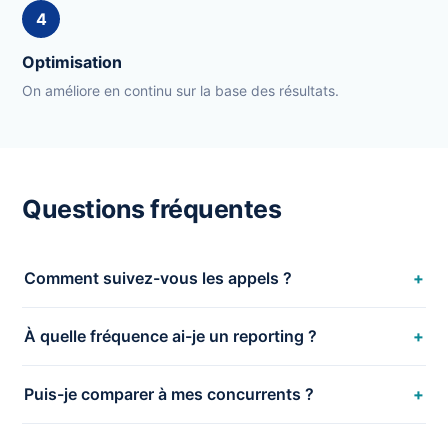
4
Optimisation
On améliore en continu sur la base des résultats.
Questions fréquentes
Comment suivez-vous les appels ?
À quelle fréquence ai-je un reporting ?
Puis-je comparer à mes concurrents ?