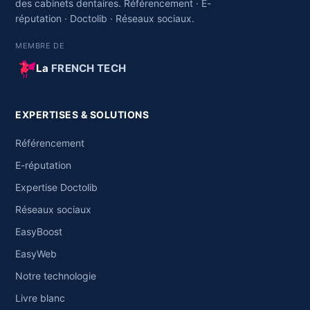
des cabinets dentaires. Référencement · E-
réputation · Doctolib · Réseaux sociaux.
MEMBRE DE
La
FRENCH TECH
EXPERTISES & SOLUTIONS
Référencement
E-réputation
Expertise Doctolib
Réseaux sociaux
EasyBoost
EasyWeb
Notre technologie
Livre blanc