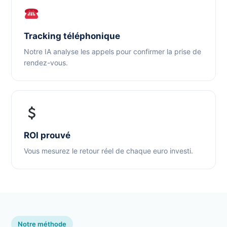
Tracking téléphonique
Notre IA analyse les appels pour confirmer la prise de
rendez-vous.
ROI prouvé
Vous mesurez le retour réel de chaque euro investi.
Notre méthode