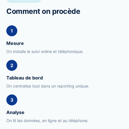
Comment on procède
1
Mesure
On installe le suivi online et téléphonique.
2
Tableau de bord
On centralise tout dans un reporting unique.
3
Analyse
On lit les données, en ligne et au téléphone.