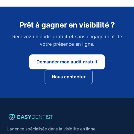
Prêt à gagner en visibilité ?
Recevez un audit gratuit et sans engagement de
votre présence en ligne.
Demander mon audit gratuit
Nous contacter
L'agence spécialisée dans la visibilité en ligne