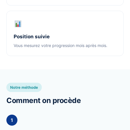
Position suivie
Vous mesurez votre progression mois après mois.
Notre méthode
Comment on procède
1