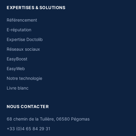
EXPERTISES & SOLUTIONS
Référencement
E-réputation
Expertise Doctolib
Réseaux sociaux
EasyBoost
EasyWeb
Notre technologie
Livre blanc
NOUS CONTACTER
68 chemin de la Tuilière, 06580 Pégomas
+33 (0)4 65 84 29 31