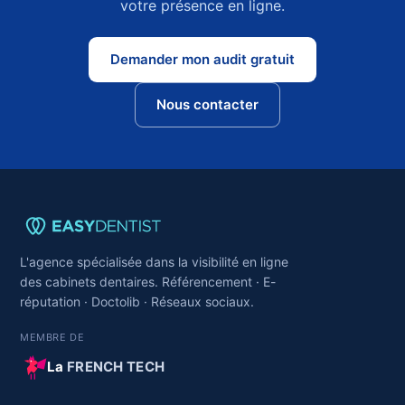
votre présence en ligne.
Demander mon audit gratuit
Nous contacter
L'agence spécialisée dans la visibilité en ligne
des cabinets dentaires. Référencement · E-
réputation · Doctolib · Réseaux sociaux.
MEMBRE DE
La
FRENCH TECH