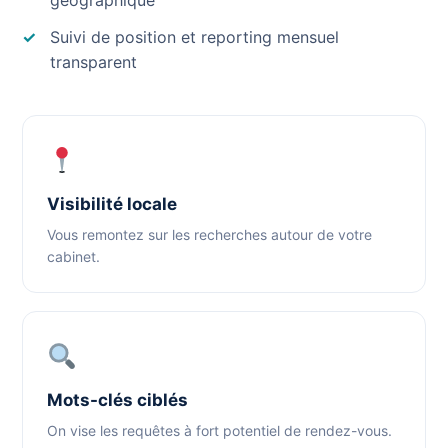
géographique
Suivi de position et reporting mensuel
transparent
Visibilité locale
Vous remontez sur les recherches autour de votre
cabinet.
Mots-clés ciblés
On vise les requêtes à fort potentiel de rendez-vous.