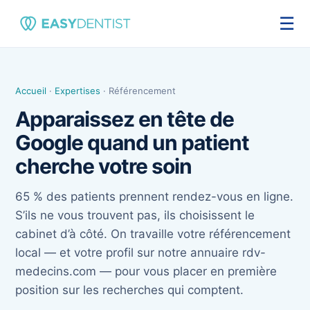
☰
Accueil
·
Expertises
· Référencement
Apparaissez en tête de
Google quand un patient
cherche votre soin
65 % des patients prennent rendez-vous en ligne.
S’ils ne vous trouvent pas, ils choisissent le
cabinet d’à côté. On travaille votre référencement
local — et votre profil sur notre annuaire rdv-
medecins.com — pour vous placer en première
position sur les recherches qui comptent.