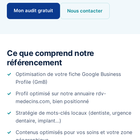
Mon audit gratuit
Nous contacter
Ce que comprend notre
référencement
Optimisation de votre fiche Google Business
Profile (GmB)
Profil optimisé sur notre annuaire rdv-
medecins.com, bien positionné
Stratégie de mots-clés locaux (dentiste, urgence
dentaire, implant…)
Contenus optimisés pour vos soins et votre zone