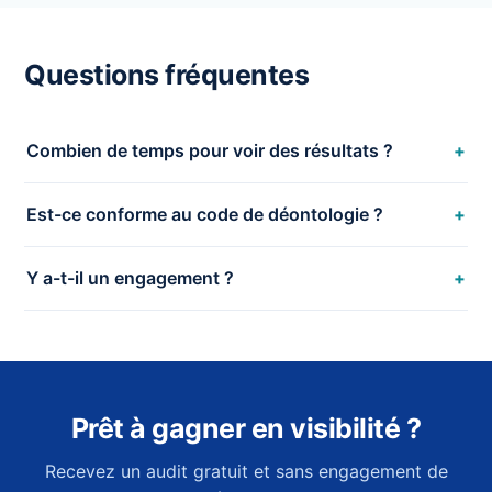
Questions fréquentes
Combien de temps pour voir des résultats ?
Est-ce conforme au code de déontologie ?
Y a-t-il un engagement ?
Prêt à gagner en visibilité ?
Recevez un audit gratuit et sans engagement de