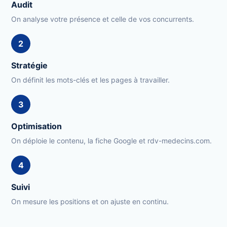
Audit
On analyse votre présence et celle de vos concurrents.
2
Stratégie
On définit les mots-clés et les pages à travailler.
3
Optimisation
On déploie le contenu, la fiche Google et rdv-medecins.com.
4
Suivi
On mesure les positions et on ajuste en continu.