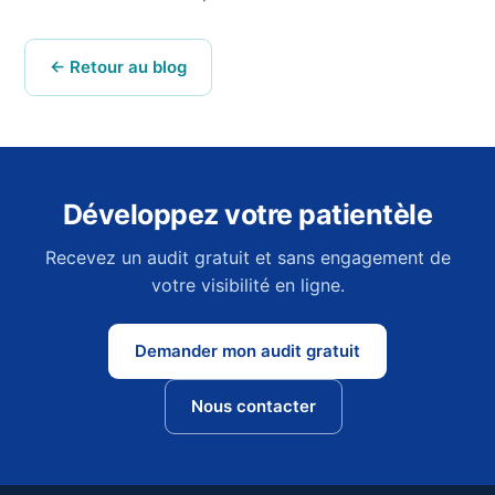
← Retour au blog
Développez votre patientèle
Recevez un audit gratuit et sans engagement de
votre visibilité en ligne.
Demander mon audit gratuit
Nous contacter