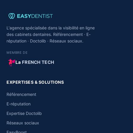
L'agence spécialisée dans la visibilité en ligne
des cabinets dentaires. Référencement · E-
réputation · Doctolib · Réseaux sociaux.
MEMBRE DE
La
FRENCH TECH
EXPERTISES & SOLUTIONS
Référencement
E-réputation
Expertise Doctolib
Réseaux sociaux
EasyBoost