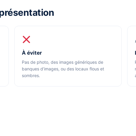
 présentation
À éviter
Pas de photo, des images génériques de
banques d’images, ou des locaux flous et
sombres.