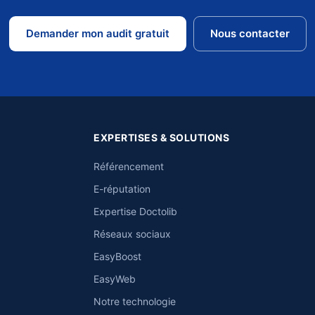
Demander mon audit gratuit
Nous contacter
EXPERTISES & SOLUTIONS
Référencement
E-réputation
Expertise Doctolib
Réseaux sociaux
EasyBoost
EasyWeb
Notre technologie