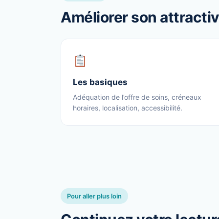
Améliorer son attractiv
Les basiques
Adéquation de l’offre de soins, créneaux
horaires, localisation, accessibilité.
Pour aller plus loin