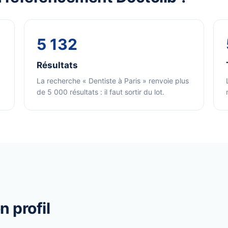
5 132
Résultats
La recherche « Dentiste à Paris » renvoie plus
de 5 000 résultats : il faut sortir du lot.
 profil