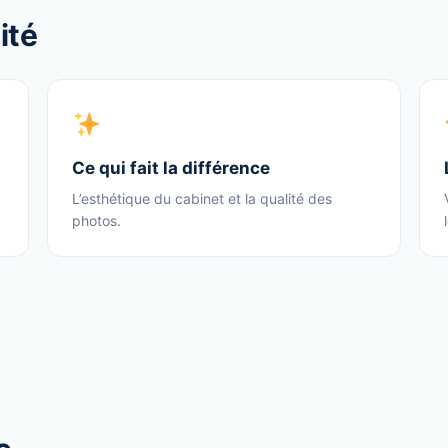
ité
Ce qui fait la différence
L’esthétique du cabinet et la qualité des
photos.