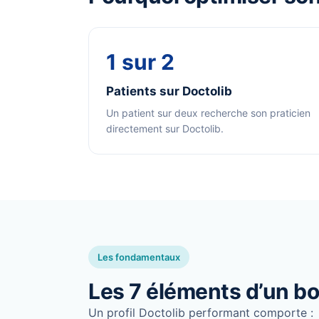
1 sur 2
Patients sur Doctolib
Un patient sur deux recherche son praticien
directement sur Doctolib.
Les fondamentaux
Les 7 éléments d’un bon
Un profil Doctolib performant comporte :