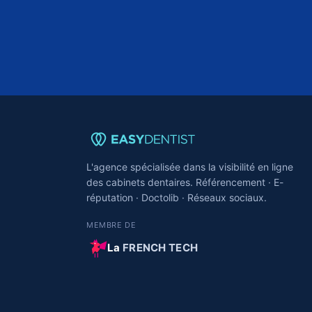
L'agence spécialisée dans la visibilité en ligne
des cabinets dentaires. Référencement · E-
réputation · Doctolib · Réseaux sociaux.
MEMBRE DE
La
FRENCH TECH