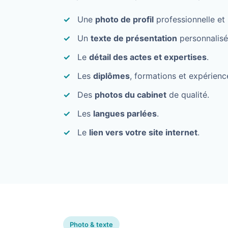
Une
photo de profil
professionnelle et 
Un
texte de présentation
personnalisé
Le
détail des actes et expertises
.
Les
diplômes
, formations et expérienc
Des
photos du cabinet
de qualité.
Les
langues parlées
.
Le
lien vers votre site internet
.
Photo & texte