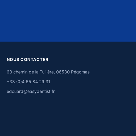
NOUS CONTACTER
68 chemin de la Tuilière, 06580 Pégomas
+33 (0)4 65 84 29 31
edouard@easydentist.fr