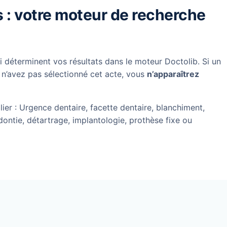
s : votre moteur de recherche
 déterminent vos résultats dans le moteur Doctolib. Si un
 n’avez pas sélectionné cet acte, vous
n’apparaîtrez
ier : Urgence dentaire, facette dentaire, blanchiment,
dontie, détartrage, implantologie, prothèse fixe ou