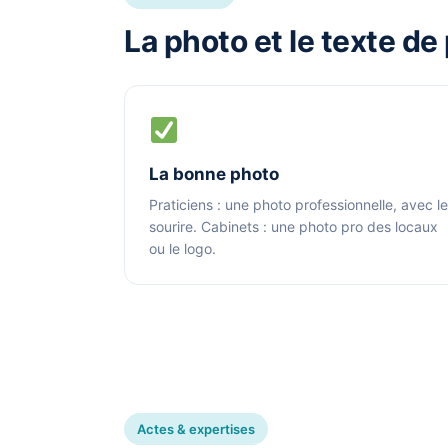
La photo et le texte de
La bonne photo
Praticiens : une photo professionnelle, avec le
sourire. Cabinets : une photo pro des locaux
ou le logo.
Actes & expertises